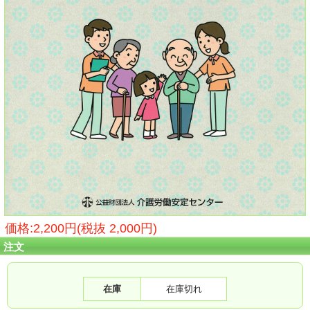
価格:2,200円(税抜 2,000円)
注文
在庫
在庫切れ