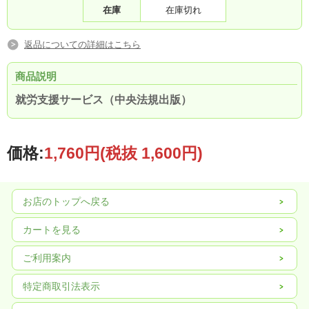
在庫
在庫切れ
返品についての詳細はこちら
商品説明
就労支援サービス（中央法規出版）
価格:
1,760円
(税抜 1,600円)
お店のトップへ戻る
カートを見る
ご利用案内
特定商取引法表示