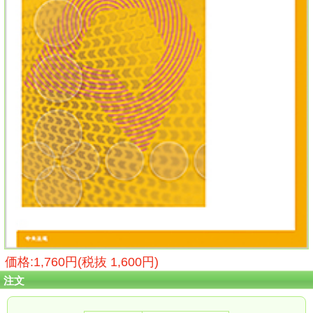
価格:1,760円(税抜 1,600円)
注文