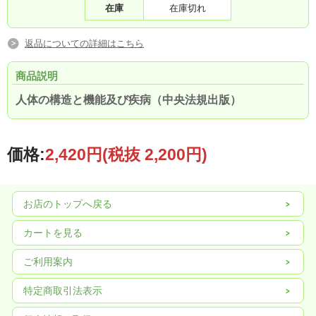
在庫
在庫切れ
返品についての詳細はこちら
商品説明
人体の構造と機能及び疾病（中央法規出版）
価格:
2,420円
(税抜 2,200円)
お店のトップへ戻る
カートを見る
ご利用案内
特定商取引法表示