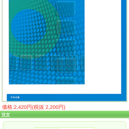
価格:2,420円(税抜 2,200円)
注文